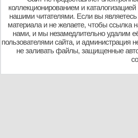
коллекционированием и каталогизацией
нашими читателями. Если вы являетесь
материала и не желаете, чтобы ссылка н
нами, и мы незамедлительно удалим е
пользователями сайта, и администрация не
не заливать файлы, защищенные авто
с