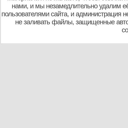
нами, и мы незамедлительно удалим е
пользователями сайта, и администрация не
не заливать файлы, защищенные авто
с