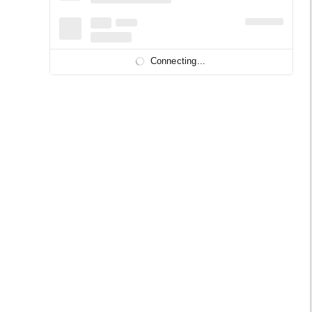
Connecting...