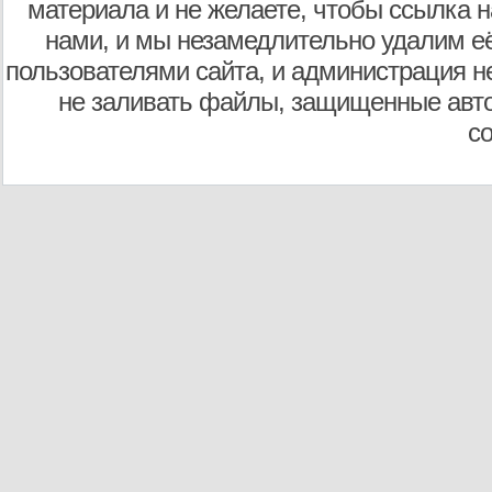
материала и не желаете, чтобы ссылка н
нами, и мы незамедлительно удалим е
пользователями сайта, и администрация не
не заливать файлы, защищенные авто
с