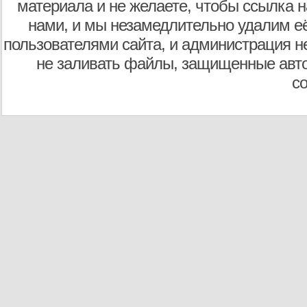
материала и не желаете, чтобы ссылка н
нами, и мы незамедлительно удалим е
пользователями сайта, и администрация не
не заливать файлы, защищенные авто
с