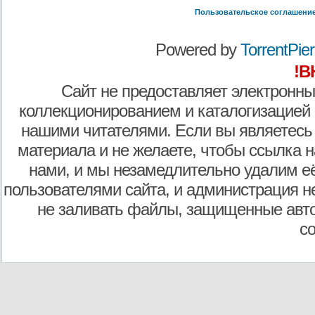
Пользовательское соглашени
Powered by
TorrentPier 
!В
Сайт не предоставляет электронны
коллекционированием и каталогизацией
нашими читателями. Если вы являетесь
материала и не желаете, чтобы ссылка н
нами, и мы незамедлительно удалим е
пользователями сайта, и администрация не
не заливать файлы, защищенные авто
с