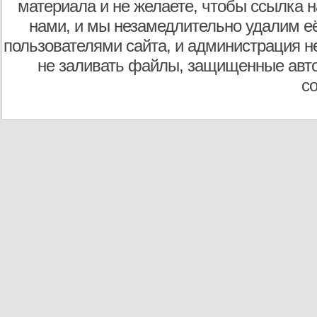
материала и не желаете, чтобы ссылка н
нами, и мы незамедлительно удалим е
пользователями сайта, и администрация не
не заливать файлы, защищенные авто
с