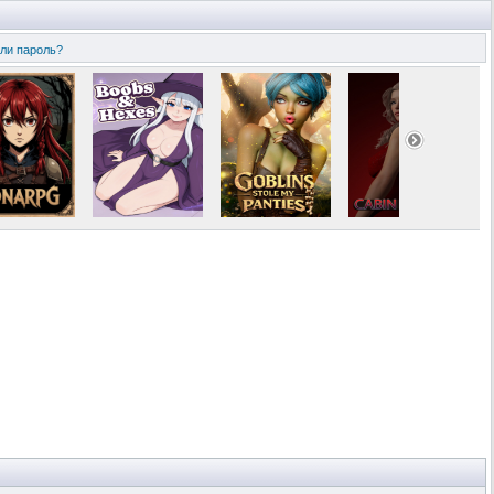
ли пароль?