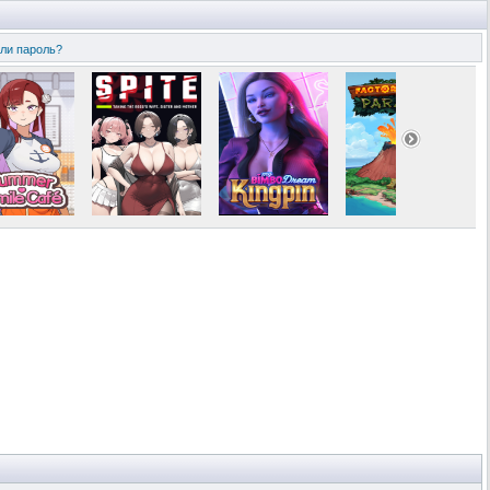
ли пароль?