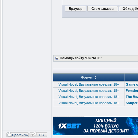
Помощь сайту *DONATE*
Форум
Visual Novel, Визуальные новеллы 18+
Game of
Visual Novel, Визуальные новеллы 18+
Femdom
Visual Novel, Визуальные новеллы 18+
The Be
Visual Novel, Визуальные новеллы 18+
Souper 
_________________