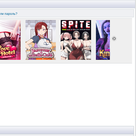
ли пароль?