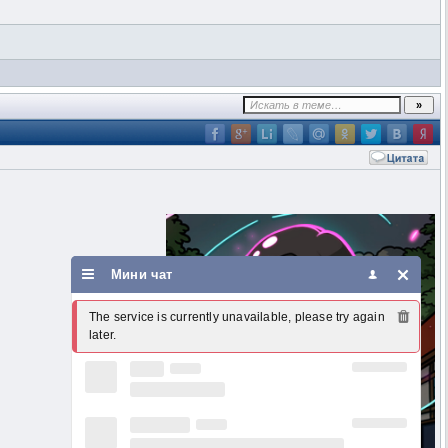
Мини чат
The service is currently unavailable, please try again 
later.