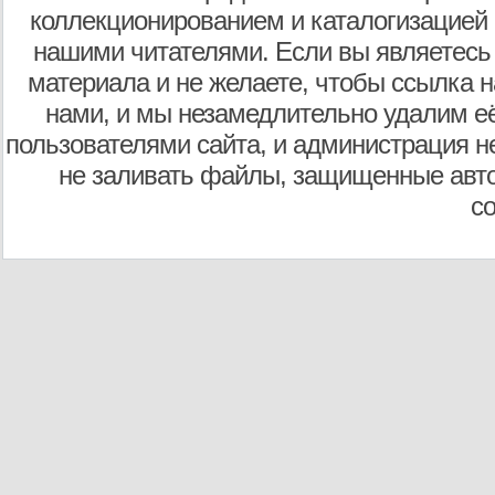
коллекционированием и каталогизацией
нашими читателями. Если вы являетесь
материала и не желаете, чтобы ссылка н
нами, и мы незамедлительно удалим е
пользователями сайта, и администрация не
не заливать файлы, защищенные авто
с