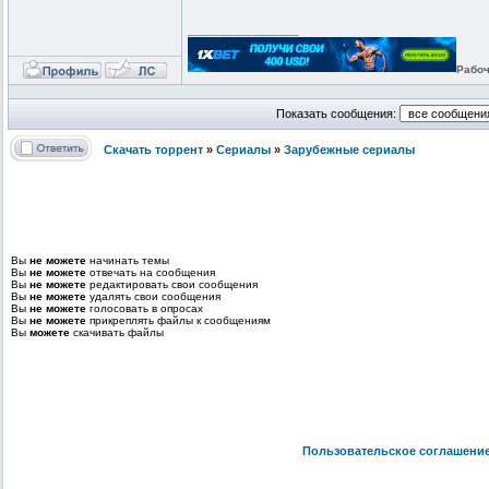
_________________
Рабоч
Показать сообщения:
Скачать торрент
»
Сериалы
»
Зарубежные сериалы
Вы
не можете
начинать темы
Вы
не можете
отвечать на сообщения
Вы
не можете
редактировать свои сообщения
Вы
не можете
удалять свои сообщения
Вы
не можете
голосовать в опросах
Вы
не можете
прикреплять файлы к сообщениям
Вы
можете
скачивать файлы
Пользовательское соглашени