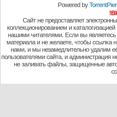
Powered by
TorrentPier 
!В
Сайт не предоставляет электронны
коллекционированием и каталогизацией
нашими читателями. Если вы являетесь
материала и не желаете, чтобы ссылка н
нами, и мы незамедлительно удалим е
пользователями сайта, и администрация не
не заливать файлы, защищенные авто
с