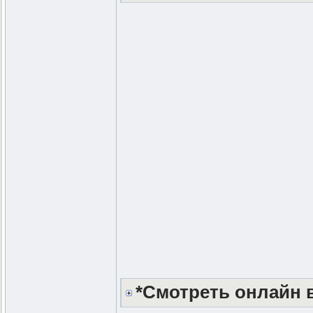
*Смотреть онлайн в