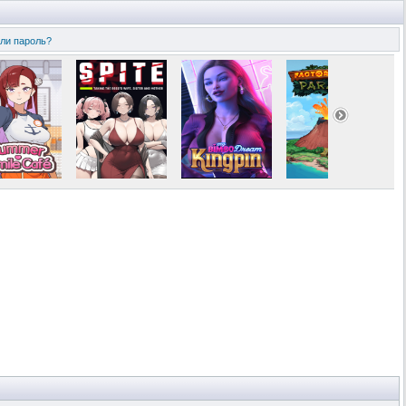
ли пароль?