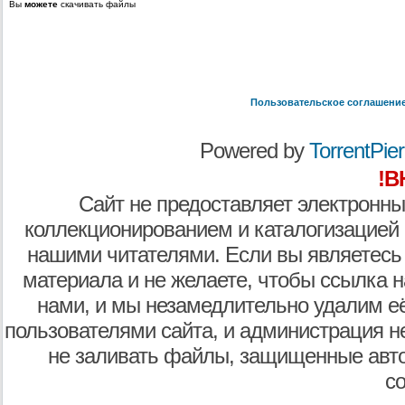
Вы
можете
скачивать файлы
Пользовательское соглашени
Powered by
TorrentPier 
!В
Сайт не предоставляет электронны
коллекционированием и каталогизацией
нашими читателями. Если вы являетесь
материала и не желаете, чтобы ссылка н
нами, и мы незамедлительно удалим е
пользователями сайта, и администрация не
не заливать файлы, защищенные авто
с