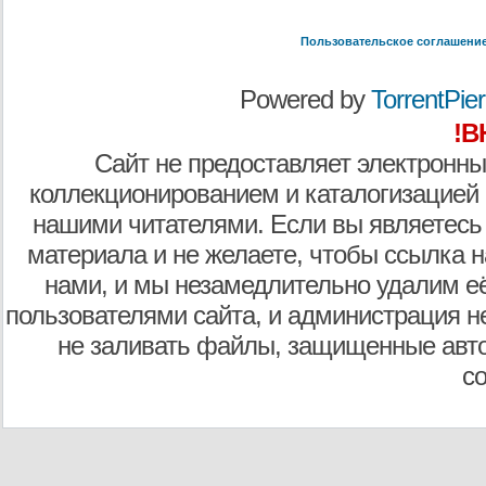
Пользовательское соглашени
Powered by
TorrentPier 
!В
Сайт не предоставляет электронны
коллекционированием и каталогизацией
нашими читателями. Если вы являетесь
материала и не желаете, чтобы ссылка н
нами, и мы незамедлительно удалим е
пользователями сайта, и администрация не
не заливать файлы, защищенные авто
с