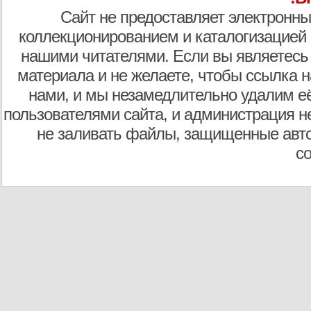
Сайт не предоставляет электронны
коллекционированием и каталогизацией
нашими читателями. Если вы являетесь
материала и не желаете, чтобы ссылка н
нами, и мы незамедлительно удалим е
пользователями сайта, и администрация не
не заливать файлы, защищенные авто
с