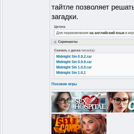
тайтле позволяет решать
загадки.
Цитата
Для переключения
на английский язык
в игр
Скриншоты
Скачать с диска
писал(а):
Midnight Sin 0.9.2.rar
Midnight Sin 0.9.9.rar
Midnight Sin 1.0.0.rar
Midnight Sin 1.0.1
Похожие игры