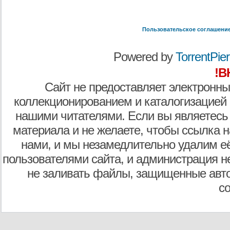
Пользовательское соглашени
Powered by
TorrentPier 
!В
Сайт не предоставляет электронны
коллекционированием и каталогизацией
нашими читателями. Если вы являетесь
материала и не желаете, чтобы ссылка н
нами, и мы незамедлительно удалим е
пользователями сайта, и администрация не
не заливать файлы, защищенные авто
с