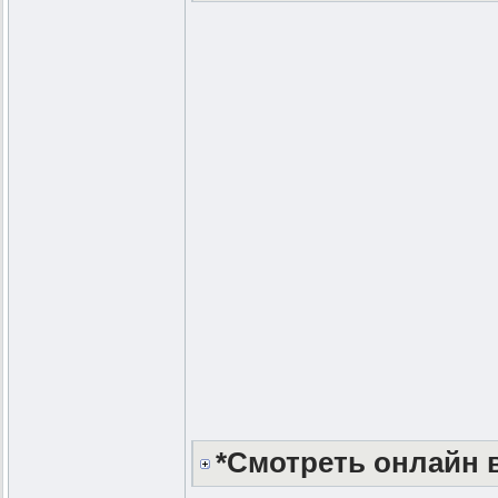
*Смотреть онлайн в