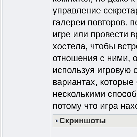
управление секрета
галереи повторов. 
игре или провести 
хостела, чтобы встр
отношения с ними, 
используя игровую 
вариантах, которые 
несколькими способ
потому что игра нах
Скриншоты