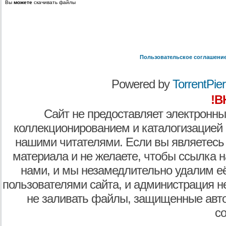
Вы
можете
скачивать файлы
Пользовательское соглашени
Powered by
TorrentPier 
!В
Сайт не предоставляет электронны
коллекционированием и каталогизацией
нашими читателями. Если вы являетесь
материала и не желаете, чтобы ссылка н
нами, и мы незамедлительно удалим е
пользователями сайта, и администрация не
не заливать файлы, защищенные авто
с