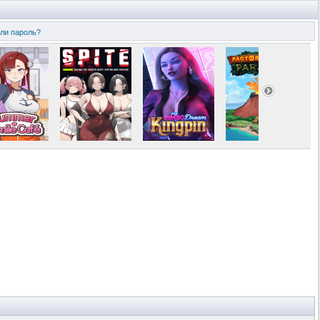
ли пароль?