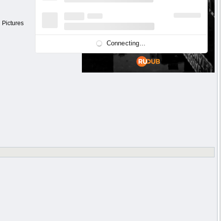
 Pictures
Connecting...