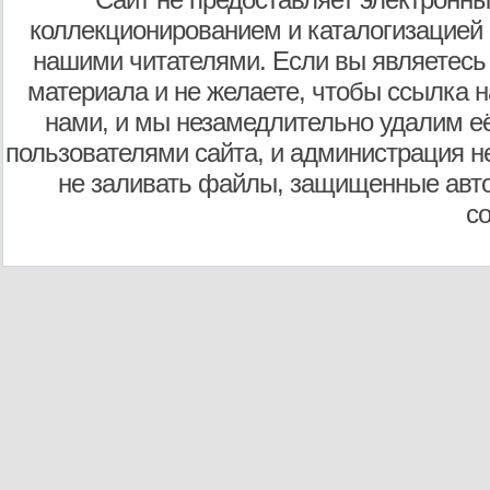
коллекционированием и каталогизацией
нашими читателями. Если вы являетесь
материала и не желаете, чтобы ссылка н
нами, и мы незамедлительно удалим е
пользователями сайта, и администрация не
не заливать файлы, защищенные авто
с