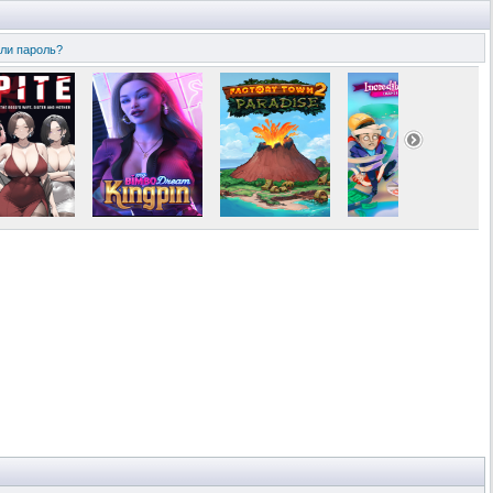
ли пароль?