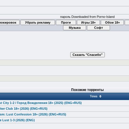
пароль Downloaded from Porno-Island
Похожие торренты
Тема
t City 1-2 / Город Вожделения 18+ (2025) (ENG+RUS)
ker Club 18+ (2026) (ENG+RUS)
ism: Lust Confession 18+ (2026) (ENG+RUS)
e Lust 1-3 (2026) (ENG)